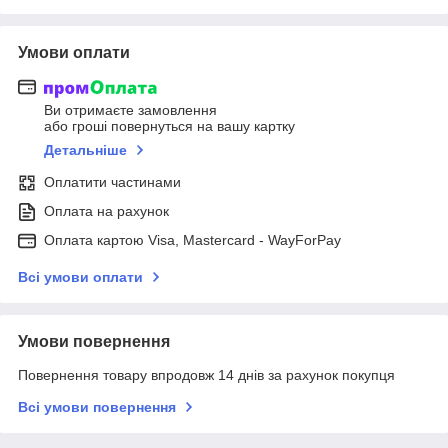
Умови оплати
Ви отримаєте замовлення
або гроші повернуться на вашу картку
Детальніше
Оплатити частинами
Оплата на рахунок
Оплата картою Visa, Mastercard - WayForPay
Всі умови оплати
Умови повернення
Повернення товару впродовж 14 днів за рахунок покупця
Всі умови повернення