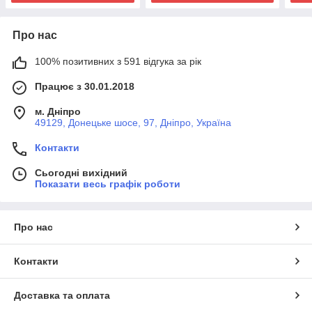
Про нас
100% позитивних з 591 відгука за рік
Працює з 30.01.2018
м. Дніпро
49129, Донецьке шосе, 97, Дніпро, Україна
Контакти
Сьогодні вихідний
Показати весь графік роботи
Про нас
Контакти
Доставка та оплата