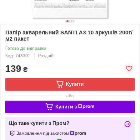
Папір акварельний SANTI А3 10 аркушів 200г/
м2 пакет
Готово до відправки
Код: 743301
Роздріб
139
₴
Купити
або
Купити з
Що таке купити з Пром?
Замовлення під захистом