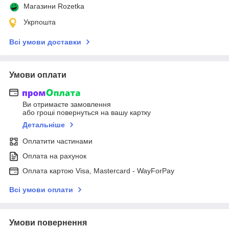
Магазини Rozetka
Укрпошта
Всі умови доставки
Умови оплати
Ви отримаєте замовлення
або гроші повернуться на вашу картку
Детальніше
Оплатити частинами
Оплата на рахунок
Оплата картою Visa, Mastercard - WayForPay
Всі умови оплати
Умови повернення