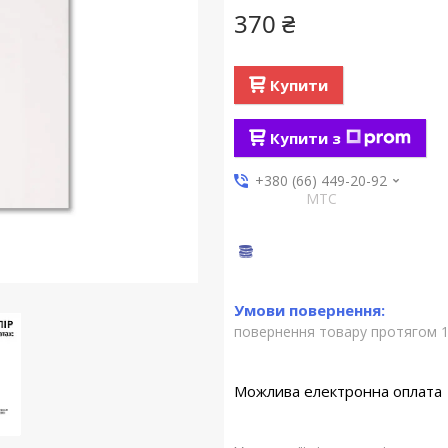
370 ₴
Купити
Купити з
+380 (66) 449-20-92
МТС
повернення товару протягом 1