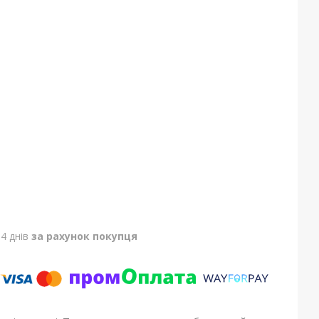
4 днів
за рахунок покупця