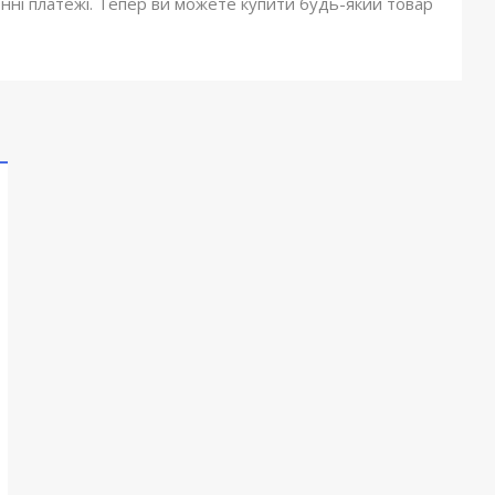
онні платежі. Тепер ви можете купити будь-який товар