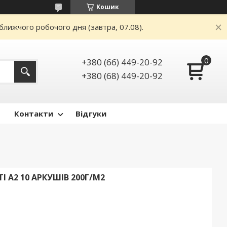
Кошик
ближчого робочого дня (завтра, 07.08).
+380 (66) 449-20-92
+380 (68) 449-20-92
Контакти
Відгуки
I А2 10 АРКУШІВ 200Г/М2