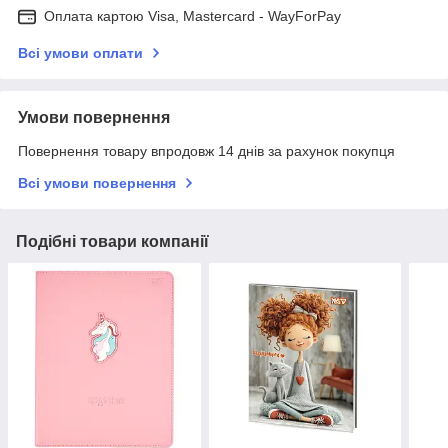
Оплата картою Visa, Mastercard - WayForPay
Всі умови оплати
Умови повернення
Повернення товару впродовж 14 днів за рахунок покупця
Всі умови повернення
Подібні товари компанії