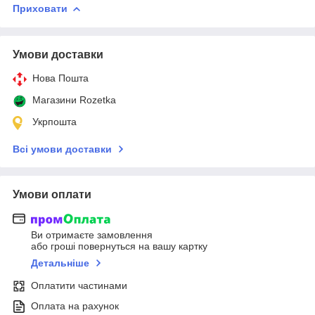
Приховати
Умови доставки
Нова Пошта
Магазини Rozetka
Укрпошта
Всі умови доставки
Умови оплати
Ви отримаєте замовлення
або гроші повернуться на вашу картку
Детальніше
Оплатити частинами
Оплата на рахунок