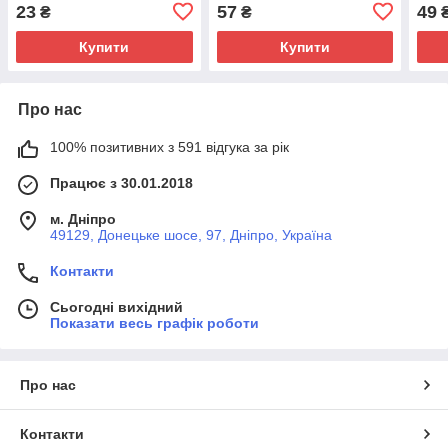
23
57
49
₴
₴
Купити
Купити
Про нас
100% позитивних з 591 відгука за рік
Працює з 30.01.2018
м. Дніпро
49129, Донецьке шосе, 97, Дніпро, Україна
Контакти
Сьогодні вихідний
Показати весь графік роботи
Про нас
Контакти