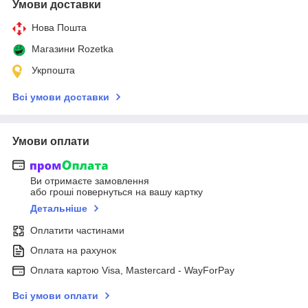
Умови доставки
Нова Пошта
Магазини Rozetka
Укрпошта
Всі умови доставки
Умови оплати
Ви отримаєте замовлення
або гроші повернуться на вашу картку
Детальніше
Оплатити частинами
Оплата на рахунок
Оплата картою Visa, Mastercard - WayForPay
Всі умови оплати