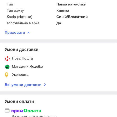
Тип
Папка на кнопке
Тип замку
Кнопка
Колір (відтінки)
Синій/Блакитний
торговельна марка
Да
Приховати
Умови доставки
Нова Пошта
Магазини Rozetka
Укрпошта
Всі умови доставки
Умови оплати
Ви отримаєте замовлення