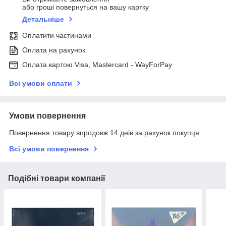
або гроші повернуться на вашу картку
Детальніше
Оплатити частинами
Оплата на рахунок
Оплата картою Visa, Mastercard - WayForPay
Всі умови оплати
Умови повернення
Повернення товару впродовж 14 днів за рахунок покупця
Всі умови повернення
Подібні товари компанії