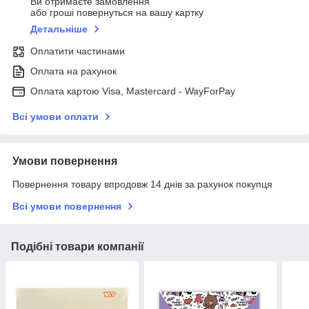
Ви отримаєте замовлення
або гроші повернуться на вашу картку
Детальніше
Оплатити частинами
Оплата на рахунок
Оплата картою Visa, Mastercard - WayForPay
Всі умови оплати
Умови повернення
Повернення товару впродовж 14 днів за рахунок покупця
Всі умови повернення
Подібні товари компанії