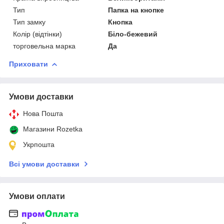
Тип
Папка на кнопке
Тип замку
Кнопка
Колір (відтінки)
Біло-бежевий
торговельна марка
Да
Приховати
Умови доставки
Нова Пошта
Магазини Rozetka
Укрпошта
Всі умови доставки
Умови оплати