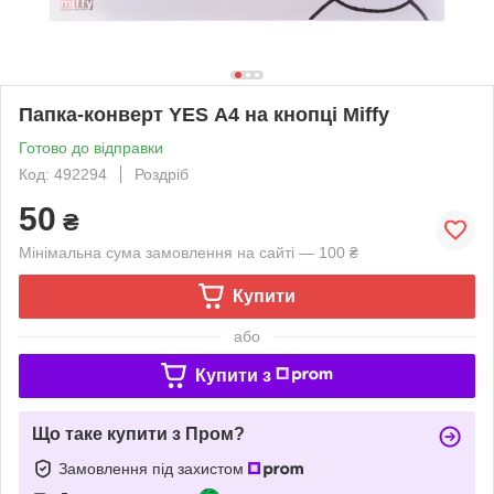
Папка-конверт YES А4 на кнопці Miffy
Готово до відправки
Код: 492294
Роздріб
50
₴
Мінімальна сума замовлення на сайті — 100 ₴
Купити
або
Купити з
Що таке купити з Пром?
Замовлення під захистом