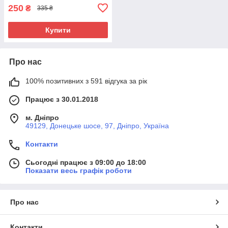
250
₴
335 ₴
Купити
Про нас
100% позитивних з 591 відгука за рік
Працює з 30.01.2018
м. Дніпро
49129, Донецьке шосе, 97, Дніпро, Україна
Контакти
Сьогодні працює з 09:00 до 18:00
Показати весь графік роботи
Про нас
Контакти