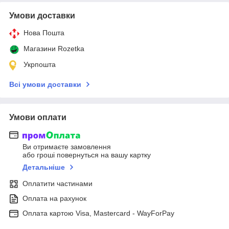
Умови доставки
Нова Пошта
Магазини Rozetka
Укрпошта
Всі умови доставки
Умови оплати
Ви отримаєте замовлення
або гроші повернуться на вашу картку
Детальніше
Оплатити частинами
Оплата на рахунок
Оплата картою Visa, Mastercard - WayForPay