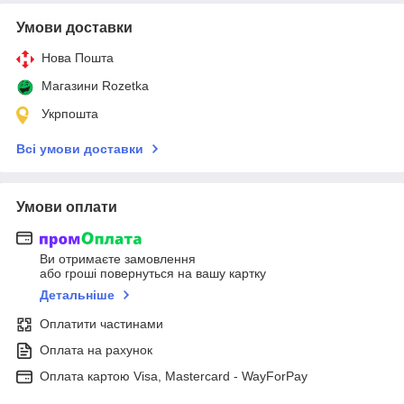
Умови доставки
Нова Пошта
Магазини Rozetka
Укрпошта
Всі умови доставки
Умови оплати
Ви отримаєте замовлення
або гроші повернуться на вашу картку
Детальніше
Оплатити частинами
Оплата на рахунок
Оплата картою Visa, Mastercard - WayForPay