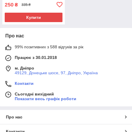
250
₴
335 ₴
Купити
Про нас
99% позитивних з 588 відгуків за рік
Працює з 30.01.2018
м. Дніпро
49129, Донецьке шосе, 97, Дніпро, Україна
Контакти
Сьогодні вихідний
Показати весь графік роботи
Про нас
Контакти