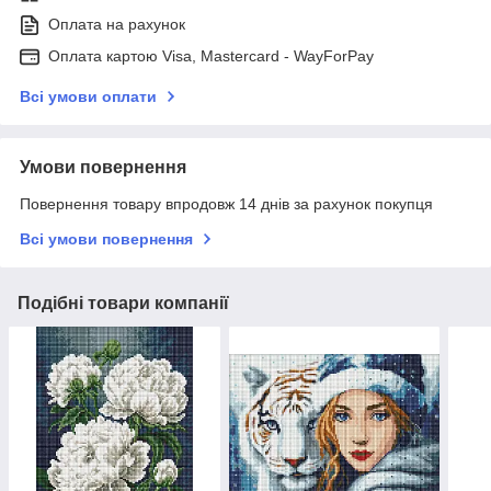
Оплата на рахунок
Оплата картою Visa, Mastercard - WayForPay
Всі умови оплати
Умови повернення
Повернення товару впродовж 14 днів за рахунок покупця
Всі умови повернення
Подібні товари компанії