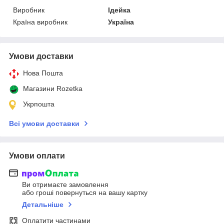
Виробник
Ідейка
Країна виробник
Україна
Умови доставки
Нова Пошта
Магазини Rozetka
Укрпошта
Всі умови доставки
Умови оплати
Ви отримаєте замовлення
або гроші повернуться на вашу картку
Детальніше
Оплатити частинами