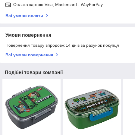
Оплата картою Visa, Mastercard - WayForPay
Всі умови оплати
Умови повернення
Повернення товару впродовж 14 днів за рахунок покупця
Всі умови повернення
Подібні товари компанії