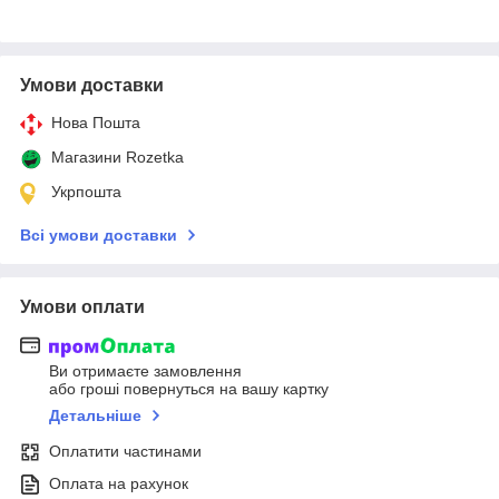
Умови доставки
Нова Пошта
Магазини Rozetka
Укрпошта
Всі умови доставки
Умови оплати
Ви отримаєте замовлення
або гроші повернуться на вашу картку
Детальніше
Оплатити частинами
Оплата на рахунок