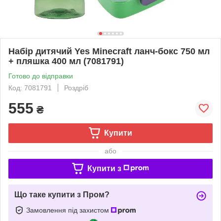
Набір дитячий Yes Minecraft ланч-бокс 750 мл
+ пляшка 400 мл (7081791)
Готово до відправки
Код: 7081791
Роздріб
555
₴
Купити
або
Купити з
Що таке купити з Пром?
Замовлення під захистом