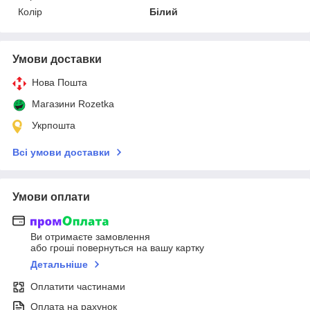
Колір
Білий
Умови доставки
Нова Пошта
Магазини Rozetka
Укрпошта
Всі умови доставки
Умови оплати
Ви отримаєте замовлення
або гроші повернуться на вашу картку
Детальніше
Оплатити частинами
Оплата на рахунок