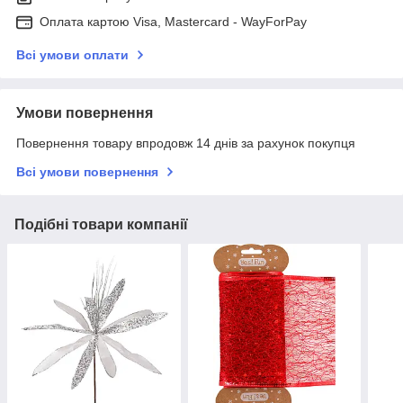
Оплата картою Visa, Mastercard - WayForPay
Всі умови оплати
Умови повернення
Повернення товару впродовж 14 днів за рахунок покупця
Всі умови повернення
Подібні товари компанії