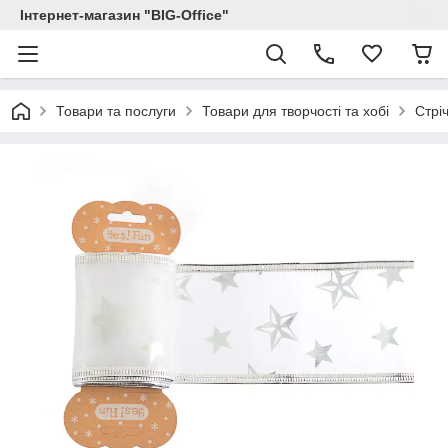
Інтернет-магазин "BIG-Office"
Товари та послуги
Товари для творчості та хобі
Стрі