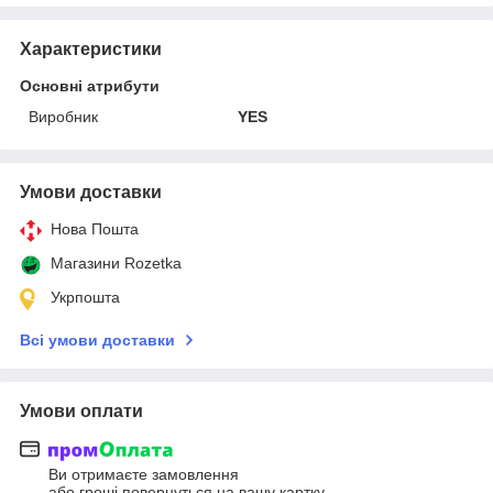
Характеристики
Основні атрибути
Виробник
YES
Умови доставки
Нова Пошта
Магазини Rozetka
Укрпошта
Всі умови доставки
Умови оплати
Ви отримаєте замовлення
або гроші повернуться на вашу картку