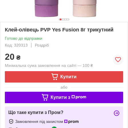
Клей-олівець PVP Yes Fusion 8г трикутний
Готово до відправки
Код: 320313
Роздріб
20
₴
Мінімальна сума замовлення на сайті — 100 ₴
Купити
або
Купити з
Що таке купити з Пром?
Замовлення під захистом