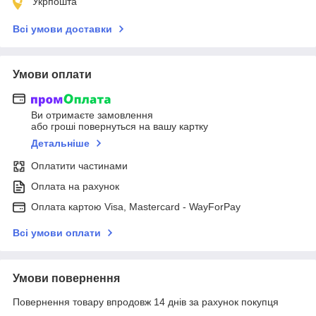
Укрпошта
Всі умови доставки
Умови оплати
Ви отримаєте замовлення
або гроші повернуться на вашу картку
Детальніше
Оплатити частинами
Оплата на рахунок
Оплата картою Visa, Mastercard - WayForPay
Всі умови оплати
Умови повернення
Повернення товару впродовж 14 днів за рахунок покупця