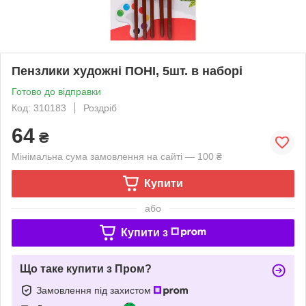
Пензлики художні ПОНІ, 5шт. в наборі
Готово до відправки
Код: 310183
Роздріб
64
₴
Мінімальна сума замовлення на сайті — 100 ₴
Купити
або
Купити з
Що таке купити з Пром?
Замовлення під захистом