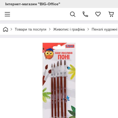
Інтернет-магазин "BIG-Office"
Товари та послуги
Живопис і графіка
Пензлі художні