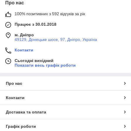
Про нас
100% позитивних з 592 відгуків за рік
Працює з 30.01.2018
м. Дніпро
49129, Донецьке шосе, 97, Дніпро, Україна
Контакти
Сьогодні вихідний
Показати весь графік роботи
Про нас
Контакти
Доставка та оплата
Графік роботи