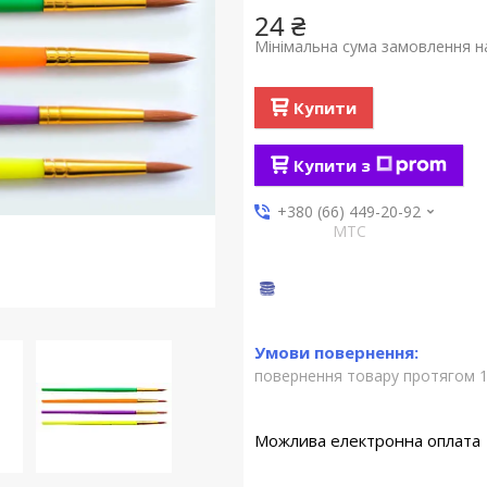
24 ₴
Мінімальна сума замовлення на
Купити
Купити з
+380 (66) 449-20-92
МТС
повернення товару протягом 1