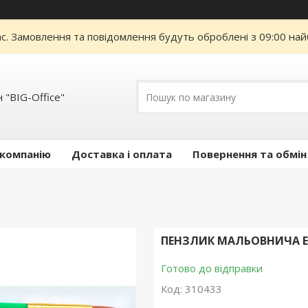
ас. Замовлення та повідомлення будуть оброблені з 09:00 най
 "BIG-Office"
 компанію
Доставка і оплата
Повернення та обмін
ПЕНЗЛИК МАЛЬОВНИЧА Е
Готово до відправки
Код:
310433