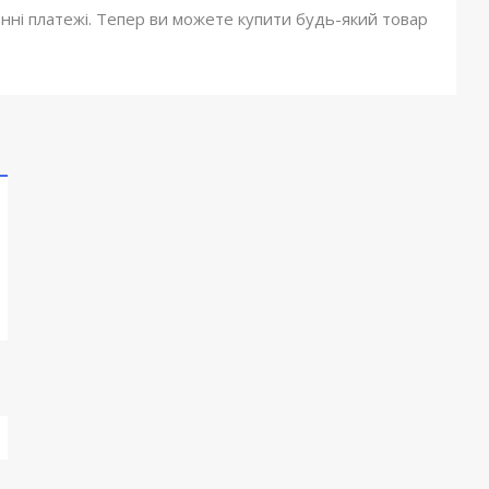
онні платежі. Тепер ви можете купити будь-який товар