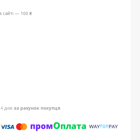
 сайті — 100 ₴
4 днів
за рахунок покупця