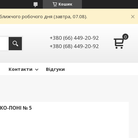
Кошик
ближчого робочого дня (завтра, 07.08).
+380 (66) 449-20-92
+380 (68) 449-20-92
Контакти
Відгуки
КО-ПОНІ № 5