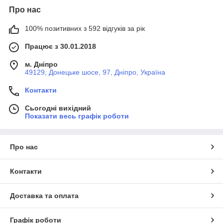
Про нас
100% позитивних з 592 відгуків за рік
Працює з 30.01.2018
м. Дніпро
49129, Донецьке шосе, 97, Дніпро, Україна
Контакти
Сьогодні вихідний
Показати весь графік роботи
Про нас
Контакти
Доставка та оплата
Графік роботи