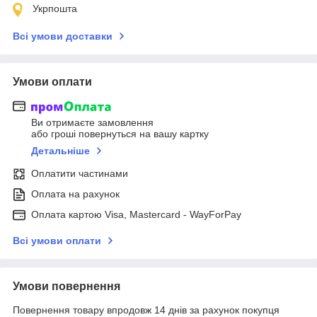
Укрпошта
Всі умови доставки
Умови оплати
Ви отримаєте замовлення
або гроші повернуться на вашу картку
Детальніше
Оплатити частинами
Оплата на рахунок
Оплата картою Visa, Mastercard - WayForPay
Всі умови оплати
Умови повернення
Повернення товару впродовж 14 днів за рахунок покупця