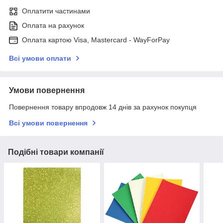
Оплатити частинами
Оплата на рахунок
Оплата картою Visa, Mastercard - WayForPay
Всі умови оплати
Умови повернення
Повернення товару впродовж 14 днів за рахунок покупця
Всі умови повернення
Подібні товари компанії