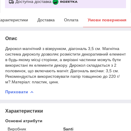
Доступна доставка
арактеристики
Доставка
Оплата
Умови повернення
Опис
Дирокол магнітний з візерунком, діагональ 3,5 см. Магнітна
система дироколу дозволяє розмістити декоративний елемент
в будь-якому місці сторінки, а вирізані частинки можуть бути
використані як елементи декору. Дирокол складається з 2
половинок, що включають магніт. Діагональ висічки: 3,5 см.
Рекомендується використовувати папір товщиною до 220 г/
м?.Матеріал: пластик, цинк.
Приховати
Характеристики
Основні атрибути
Виробник
Santi