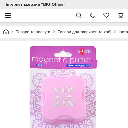
Інтернет-магазин "BIG-Office"
Товари та послуги
Товари для творчості та хобі
Інст