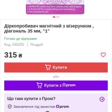
Діркопробивач магнітний з візерунком ,
діагональ 35 мм, "1"
Готово до відправки
Код: 240205
Роздріб
315
₴
Купити
або
Купити з
Що таке купити з Пром?
Замовлення під захистом