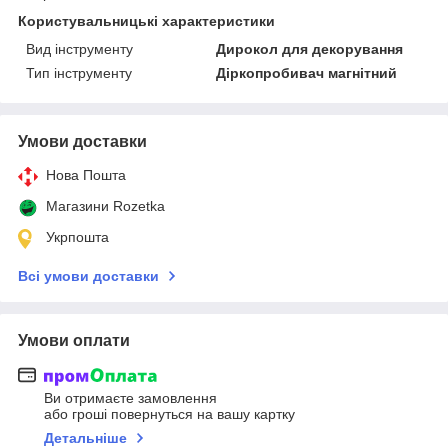
Користувальницькі характеристики
Вид інструменту
Дирокол для декорування
Тип інструменту
Діркопробивач магнітний
Умови доставки
Нова Пошта
Магазини Rozetka
Укрпошта
Всі умови доставки
Умови оплати
Ви отримаєте замовлення
або гроші повернуться на вашу картку
Детальніше