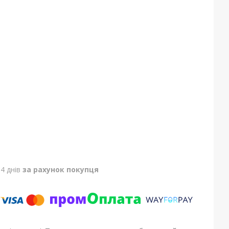
4 днів
за рахунок покупця