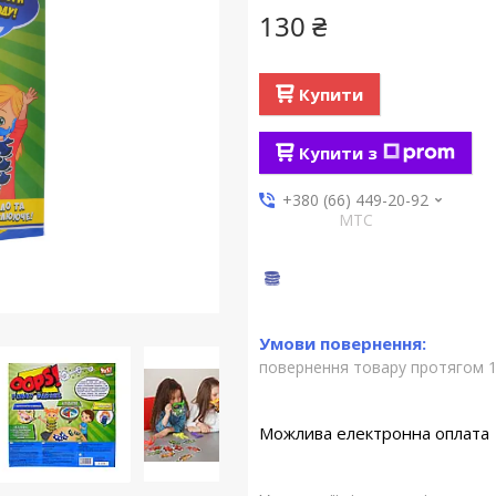
130 ₴
Купити
Купити з
+380 (66) 449-20-92
МТС
повернення товару протягом 1