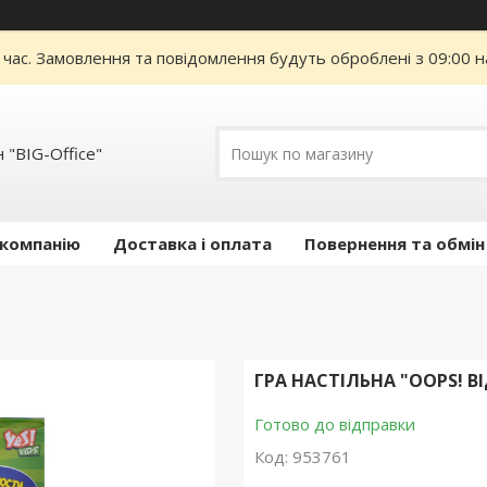
 час. Замовлення та повідомлення будуть оброблені з 09:00 н
 "BIG-Office"
 компанію
Доставка і оплата
Повернення та обмін
ГРА НАСТІЛЬНА "OOPS! 
Готово до відправки
Код:
953761