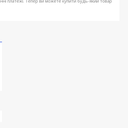
онні платежі. Тепер ви можете купити будь-який товар