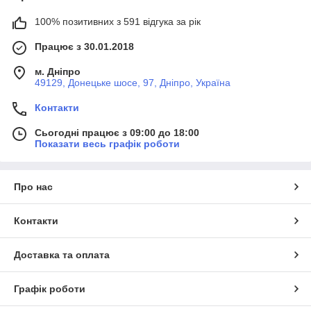
100% позитивних з 591 відгука за рік
Працює з 30.01.2018
м. Дніпро
49129, Донецьке шосе, 97, Дніпро, Україна
Контакти
Сьогодні працює з 09:00 до 18:00
Показати весь графік роботи
Про нас
Контакти
Доставка та оплата
Графік роботи