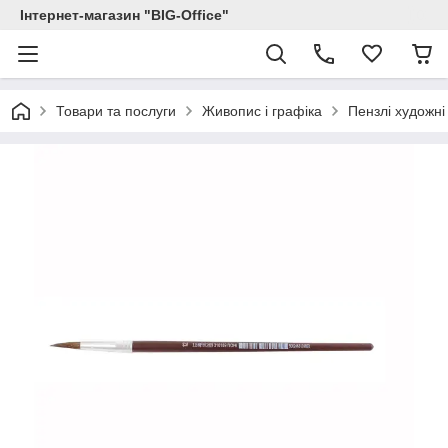
Інтернет-магазин "BIG-Office"
Товари та послуги
Живопис і графіка
Пензлі художні