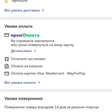
Укрпошта
Всі умови доставки
Умови оплати
Ви отримаєте замовлення
або гроші повернуться на вашу картку
Детальніше
Оплатити частинами
Оплата на рахунок
Оплата картою Visa, Mastercard - WayForPay
Всі умови оплати
Умови повернення
Повернення товару впродовж 14 днів за рахунок покупця