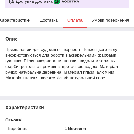
Доступна доставка
Характеристики
Доставка
Оплата
Умови повернення
Опис
Призначений для художньої творчості. Пензлі цього виду
використовуються для роботи з акварельними фарбами,
гуашшю. Після використання пензля, видалити залишки
фарби, ретельно промивши проточною водою. Матеріал
ручки: натуральна деревина. Матеріал гільзи: алюміній.
Матеріал пензля: високоякісний натуральний ворс.
Характеристики
Основні
Виробник
1 Вересня