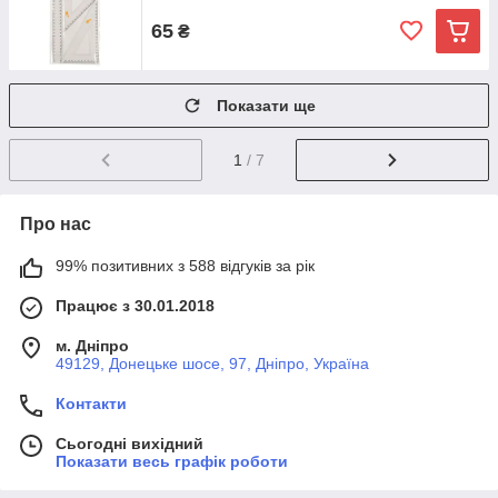
65
₴
Показати ще
1
/ 7
Про нас
99% позитивних з 588 відгуків за рік
Працює з 30.01.2018
м. Дніпро
49129, Донецьке шосе, 97, Дніпро, Україна
Контакти
Сьогодні вихідний
Показати весь графік роботи