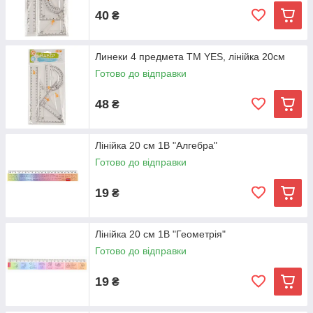
40
₴
Линеки 4 предмета TM YES, лінійка 20см
Готово до відправки
48
₴
Лінійка 20 см 1В "Алгебра"
Готово до відправки
19
₴
Лінійка 20 см 1В "Геометрія"
Готово до відправки
19
₴