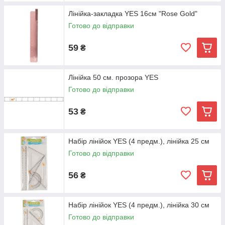
Лінійка-закладка YES 16см "Rose Gold"
Готово до відправки
59
₴
Лінійка 50 см. прозора YES
Готово до відправки
53
₴
Набір лінійок YES (4 предм.), лінійка 25 см
Готово до відправки
56
₴
Набір лінійок YES (4 предм.), лінійка 30 см
Готово до відправки