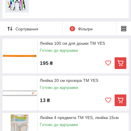
Сортування
0
Фільтри
Лінійка 100 см для дошки TM YES
Готово до відправки
195
₴
Лінійка 20 см прозора TM YES
Готово до відправки
13
₴
Лінійки 4 предмета TM YES, лінійка 15см
Готово до відправки